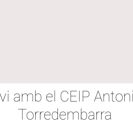
vi amb el CEIP Anton
Torredembarra