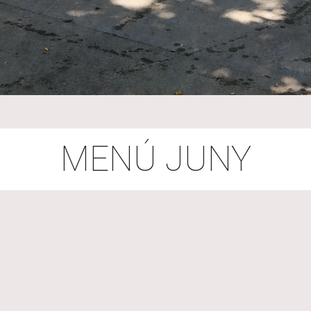
MENÚ JUNY