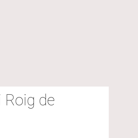
i Roig de