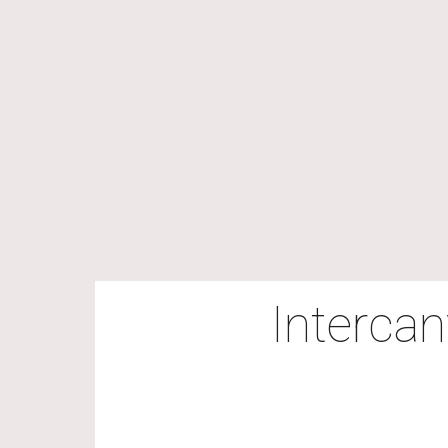
Intercan